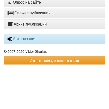
Опрос на сайте
Свежие публикации
Архив публикаций
Авторизация
2007-2020 Viktor Sharko.
Открыть полную версию сайта