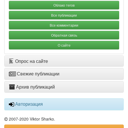
Облако тегов
Все публикации
Все комментарии
Обратная связь
О сайте
Опрос на сайте
Свежие публикации
Архив публикаций
Авторизация
2007-2020 Viktor Sharko.