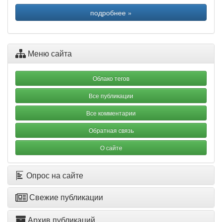
подробнее »
Меню сайта
Облако тегов
Все публикации
Все комментарии
Обратная связь
О сайте
Опрос на сайте
Свежие публикации
Архив публикаций