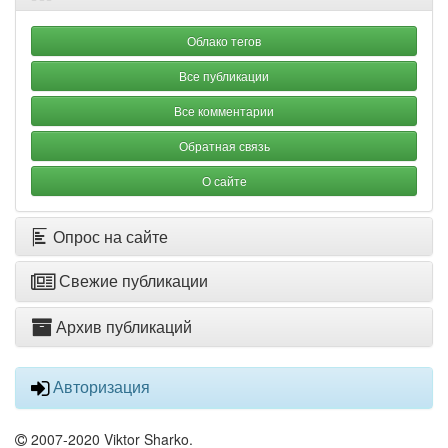
Облако тегов
Все публикации
Все комментарии
Обратная связь
О сайте
Опрос на сайте
Свежие публикации
Архив публикаций
Авторизация
2007-2020 Viktor Sharko.