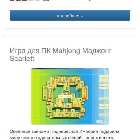
подробнее »
Игра для ПК Mahjong Маджонг
Scarlett
Овеянная тайнами Поднебесная Империя подарила
миру немало удивительных вещей - порох и шелк,