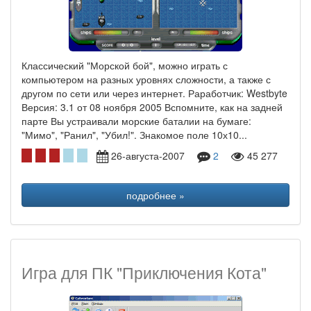
Классический "Морской бой", можно играть с
компьютером на разных уровнях сложности, а также с
другом по сети или через интернет. Раработчик: Westbyte
Версия: 3.1 от 08 ноября 2005 Вспомните, как на задней
парте Вы устраивали морские баталии на бумаге:
"Мимо", "Ранил", "Убил!". Знакомое поле 10х10...
26-августа-2007
2
45 277
подробнее »
Игра для ПК "Приключения Кота"