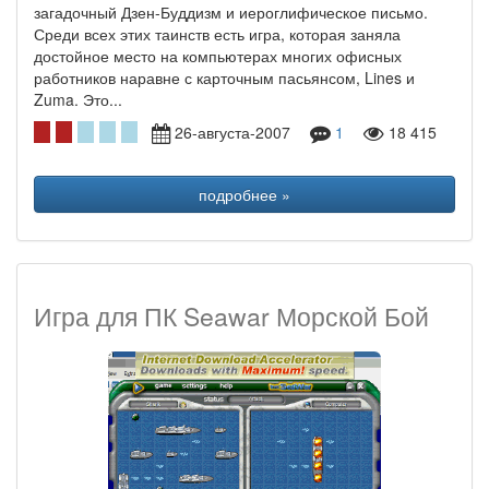
загадочный Дзен-Буддизм и иероглифическое письмо.
Среди всех этих таинств есть игра, которая заняла
достойное место на компьютерах многих офисных
работников наравне с карточным пасьянсом, Lines и
Zuma. Это...
26-августа-2007
1
18 415
подробнее »
Игра для ПК Seawar Морской Бой