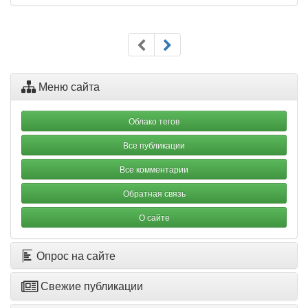
Меню сайта
Облако тегов
Все публикации
Все комментарии
Обратная связь
О сайте
Опрос на сайте
Свежие публикации