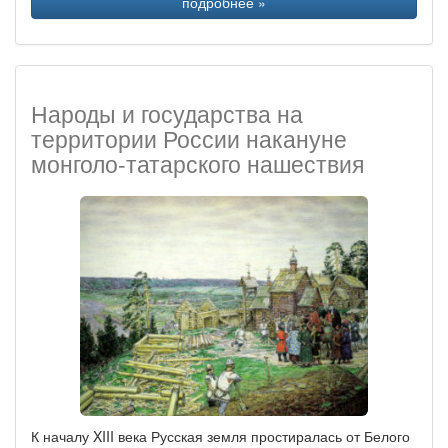
подробнее »
Народы и государства на
территории России накануне
монголо-татарского нашествия
К началу XIII века Русская земля простиралась от Белого