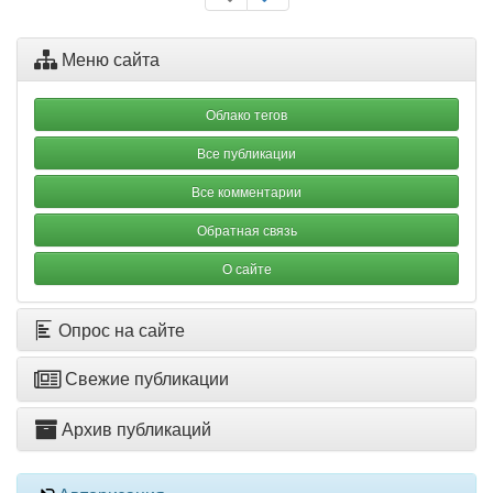
Меню сайта
Облако тегов
Все публикации
Все комментарии
Обратная связь
О сайте
Опрос на сайте
Свежие публикации
Архив публикаций