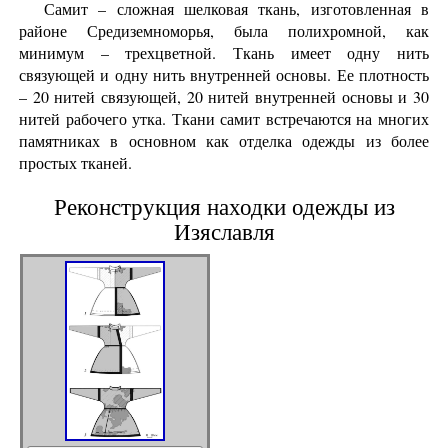
Самит – сложная шелковая ткань, изготовленная в
районе Средиземноморья, была полихромной, как
минимум – трехцветной. Ткань имеет одну нить
связующей и одну нить внутренней основы. Ее плотность
– 20 нитей связующей, 20 нитей внутренней основы и 30
нитей рабочего утка. Ткани самит встречаются на многих
памятниках в основном как отделка одежды из более
простых тканей.
Реконструкция находки одежды из
Изяславля