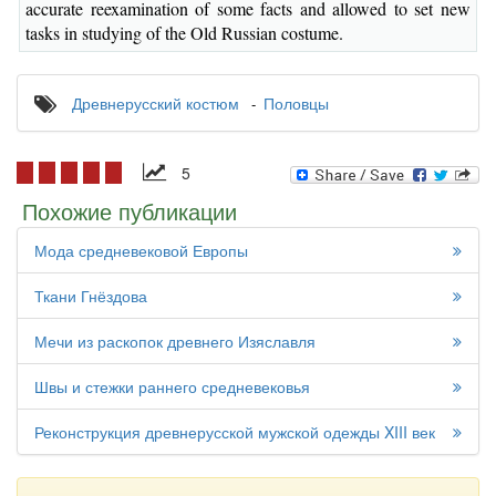
accurate reexamination of some facts and allowed to set new
tasks in studying of the Old Russian costume.
Древнерусский костюм
Половцы
5
Похожие публикации
Мода средневековой Европы
Ткани Гнёздова
Мечи из раскопок древнего Изяславля
Швы и стежки раннего средневековья
Реконструкция древнерусской мужской одежды XIII век