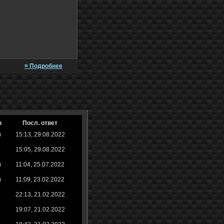
¤ Подробнее
в
Посл. ответ
)
15:13, 29.08.2022
15:05, 29.08.2022
)
11:04, 25.07.2022
)
11:09, 23.02.2022
22:13, 21.02.2022
19:07, 21.02.2022