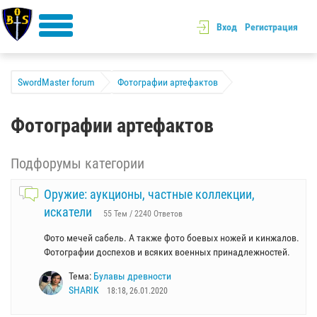
Вход
Регистрация
SwordMaster forum
Фотографии артефактов
Фотографии артефактов
Подфорумы категории
Оружие: аукционы, частные коллекции,
искатели
55 Тем / 2240 Ответов
Фото мечей сабель. А также фото боевых ножей и кинжалов.
Фотографии доспехов и всяких военных принадлежностей.
Тема:
Булавы древности
SHARIK
18:18, 26.01.2020