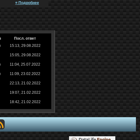
¤ Подробнее
в
Посл. ответ
)
15:13, 29.08.2022
15:05, 29.08.2022
)
11:04, 25.07.2022
)
11:09, 23.02.2022
22:13, 21.02.2022
19:07, 21.02.2022
18:42, 21.02.2022