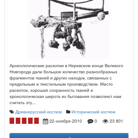
Археологические раскопки в Неревском конце Великого
Новгорода дали большое количество разнообразных
фрагментов тканей и других находок, связанных с
прядильным и текстильным производством. Место
раскопок, хорошая сохранность тканей и
хронологическая широта их бытования позволяют нам
считать эту...
Древнерусский костюм
Исторический костюм
22-ноября-2010
0
23 801