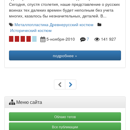
Сегодня, спустя столетия, наше представление о русских
воинах тех далеких времен будет неполным без учета
многих, казалось бы незначительных, деталей. В...
Металлопластика
Древнерусский костюм
Исторический костюм
5-ноября-2010
7
141 927
подробнее »
Меню сайта
Облако тегов
Все публикации