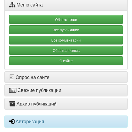
Меню сайта
Облако тегов
Все публикации
Все комментарии
Обратная связь
О сайте
Опрос на сайте
Свежие публикации
Архив публикаций
Авторизация