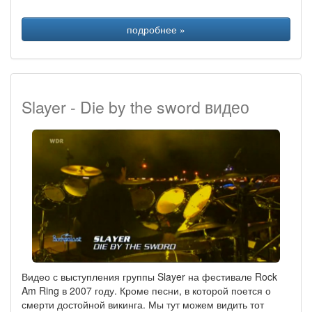
подробнее »
Slayer - Die by the sword видео
Видео с выступления группы Slayer на фестивале Rock
Am Ring в 2007 году. Кроме песни, в которой поется о
смерти достойной викинга. Мы тут можем видить тот