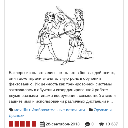
Баклеры использовались не только в боевых действиях,
они также играли значительную роль в обучении
фехтованию. Их ценность как тренировочной системы
заключалась в обучении скоординированной работе
двумя разными типами вооружения, совместной атаке и
защите ими и использовании различных дистанций и...
меч
Щит
Изобразительные источники
Оружие и
Доспехи
28-сентября-2013
0
19 387