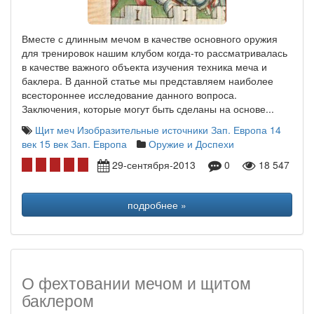
Вместе с длинным мечом в качестве основного оружия
для тренировок нашим клубом когда-то рассматривалась
в качестве важного объекта изучения техника меча и
баклера. В данной статье мы представляем наиболее
всестороннее исследование данного вопроса.
Заключения, которые могут быть сделаны на основе...
Щит
меч
Изобразительные источники
Зап. Европа 14
век
15 век Зап. Европа
Оружие и Доспехи
29-сентября-2013
0
18 547
подробнее »
О фехтовании мечом и щитом
баклером