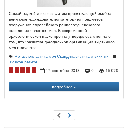
Самой редкой и в связи с этим привлекающей особое
внимание исследователей категорией предметов
вооружения европейского раниесредневекового
населения является меч. В современной
археологической науке прочно утвердилось мнение о
том, что "развитие феодальной организации выдвинуло
меч в качестве...
Металлопластика
меч
Скандинавистика и викинги
Всякое разное
17-сентября-2013
0
15 076
подробнее »