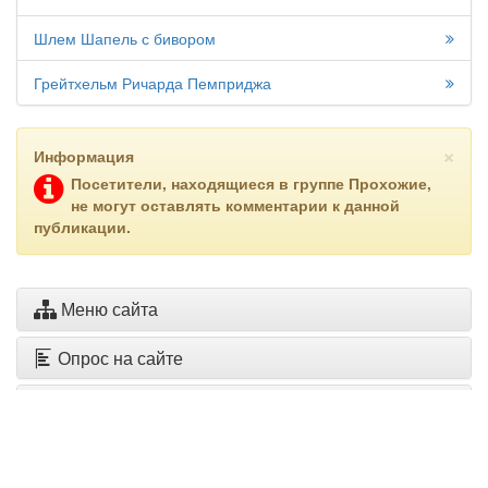
Шлем Шапель с бивором
Грейтхельм Ричарда Пемприджа
×
Информация
Посетители, находящиеся в группе
Прохожие
,
не могут оставлять комментарии к данной
публикации.
Меню сайта
Опрос на сайте
Свежие публикации
Архив публикаций