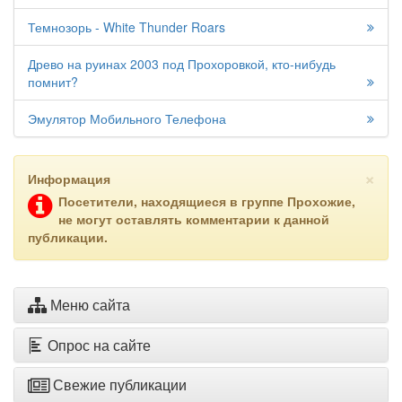
Темнозорь - White Thunder Roars
Древо на руинах 2003 под Прохоровкой, кто-нибудь
помнит?
Эмулятор Мобильного Телефона
×
Информация
Посетители, находящиеся в группе
Прохожие
,
не могут оставлять комментарии к данной
публикации.
Меню сайта
Опрос на сайте
Свежие публикации