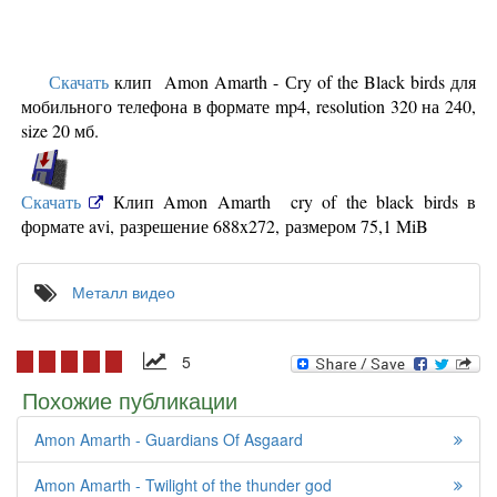
Скачать
клип Amon Amarth - Сry of the Black birds для
мобильного телефона в формате mp4, resolution 320 на 240,
size 20 мб.
Скачать
Клип Amon Amarth cry of the black birds в
формате avi, разрешение 688x272, размером 75,1 MiB
Металл видео
5
Похожие публикации
Amon Amarth - Guardians Of Asgaard
Amon Amarth - Twilight of the thunder god