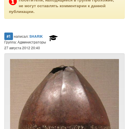
не могут оставлять комментарии к данной
публикации.
#1
написал:
SHARIK
Группа: Администраторы
27 августа 2012 20:40