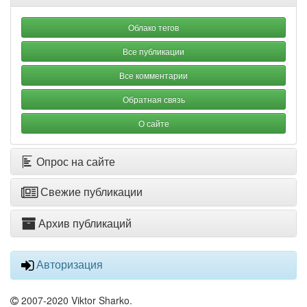
Облако тегов
Все публикации
Все комментарии
Обратная связь
О сайте
Опрос на сайте
Свежие публикации
Архив публикаций
Авторизация
2007-2020 Viktor Sharko.