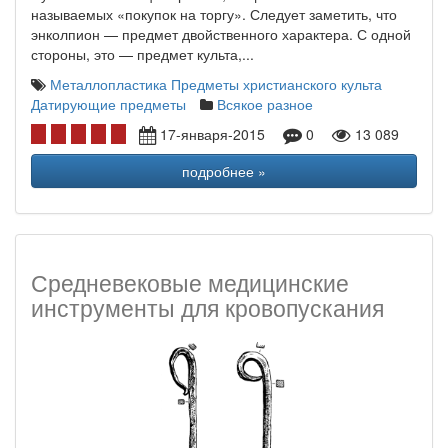
называемых «покупок на торгу». Следует заметить, что
энколпион — предмет двойственного характера. С одной
стороны, это — предмет культа,...
Металлопластика
Предметы христианского культа
Датирующие предметы
Всякое разное
17-января-2015
0
13 089
подробнее »
Средневековые медицинские
инструменты для кровопускания