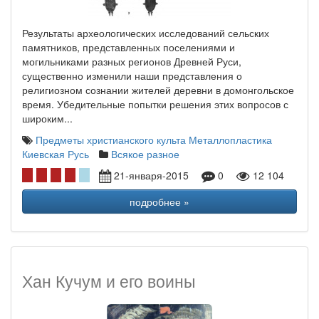
Результаты археологических исследований сельских
памятников, представленных поселениями и
могильниками разных регионов Древней Руси,
существенно изменили наши представления о
религиозном сознании жителей деревни в домонгольское
время. Убедительные попытки решения этих вопросов с
широким...
Предметы христианского культа
Металлопластика
Киевская Русь
Всякое разное
21-января-2015
0
12 104
подробнее »
Хан Кучум и его воины