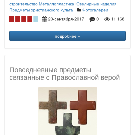
строительство
Металлопластика
Ювелирные изделия
Предметы христианского культа
Фотогалереи
20-сентября-2017
0
11 168
подробнее »
Повседневные предметы
связанные с Православной верой