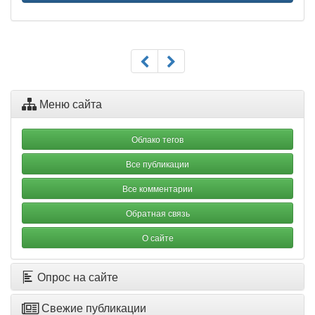
Меню сайта
Облако тегов
Все публикации
Все комментарии
Обратная связь
О сайте
Опрос на сайте
Свежие публикации