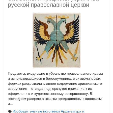
русской православной церкви
Предметы, входившие в убранство православного храма
и использовавшиеся в богослужениях, в символических
формах раскрывали главное содержание христианского
вероучения – отсюда подчеркнутое внимание к их
оформлению и художественному совершенству. В
последнем разделе выставки представлены иконостасы
и...
Изобразительные источники
Архитектура и