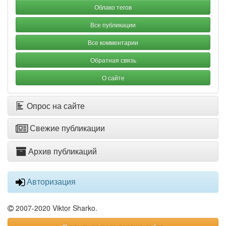
Облако тегов
Все публикации
Все комментарии
Обратная связь
О сайте
Опрос на сайте
Свежие публикации
Архив публикаций
Авторизация
2007-2020 Viktor Sharko.