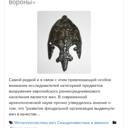
вороны»
Самой редкой и в связи с этим привлекающей особое
внимание исследователей категорией предметов
вооружения европейского раниесредневекового
населения является меч. В современной
археологической науке прочно утвердилось мнение о
том, что "развитие феодальной организации выдвинуло
меч в качестве...
Металлопластика
меч
Скандинавистика и викинги