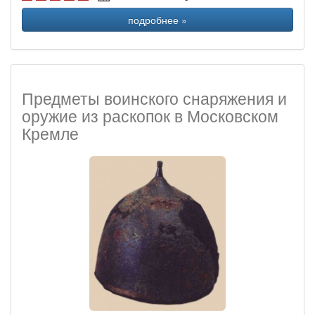
подробнее »
Предметы воинского снаряжения и
оружие из раскопок в Московском
Кремле