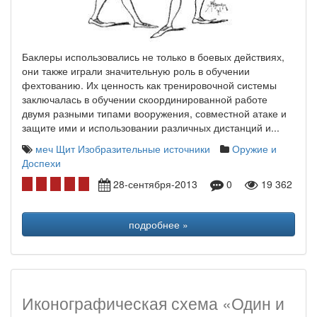
Баклеры использовались не только в боевых действиях,
они также играли значительную роль в обучении
фехтованию. Их ценность как тренировочной системы
заключалась в обучении скоординированной работе
двумя разными типами вооружения, совместной атаке и
защите ими и использовании различных дистанций и...
меч
Щит
Изобразительные источники
Оружие и
Доспехи
28-сентября-2013
0
19 362
подробнее »
Иконографическая схема «Один и