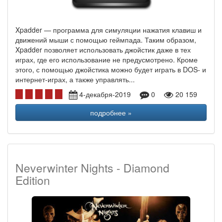
Xpadder — программа для симуляции нажатия клавиш и
движений мыши с помощью геймпада. Таким образом,
Xpadder позволяет использовать джойстик даже в тех
играх, где его использование не предусмотрено. Кроме
этого, с помощью джойстика можно будет играть в DOS- и
интернет-играх, а также управлять...
4-декабря-2019
0
20 159
подробнее »
Neverwinter Nights - Diamond
Edition