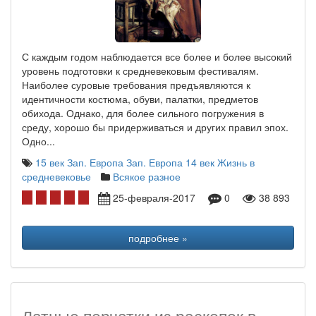
С каждым годом наблюдается все более и более высокий
уровень подготовки к средневековым фестивалям.
Наиболее суровые требования предъявляются к
идентичности костюма, обуви, палатки, предметов
обихода. Однако, для более сильного погружения в
среду, хорошо бы придерживаться и других правил эпох.
Одно...
15 век Зап. Европа
Зап. Европа 14 век
Жизнь в
средневековье
Всякое разное
25-февраля-2017
0
38 893
подробнее »