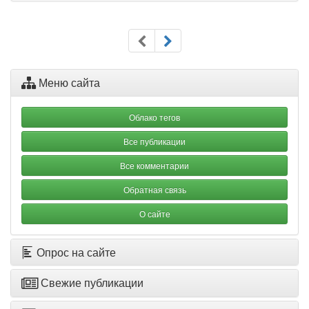
Меню сайта
Облако тегов
Все публикации
Все комментарии
Обратная связь
О сайте
Опрос на сайте
Свежие публикации