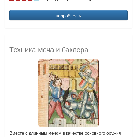
подробнее »
Техника меча и баклера
Вместе с длинным мечом в качестве основного оружия