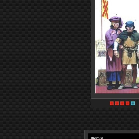
Форум