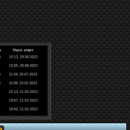
в
Посл. ответ
)
15:13, 29.08.2022
15:05, 29.08.2022
)
11:04, 25.07.2022
)
11:09, 23.02.2022
22:13, 21.02.2022
19:07, 21.02.2022
18:42, 21.02.2022