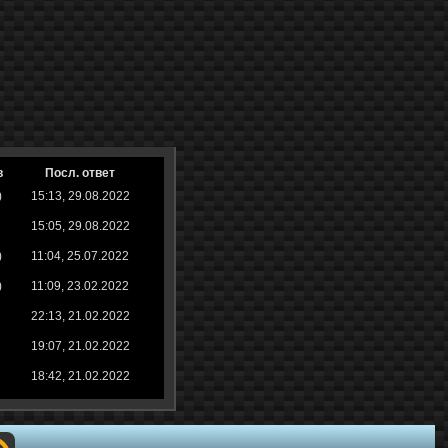
в
Посл. ответ
)
15:13, 29.08.2022
15:05, 29.08.2022
)
11:04, 25.07.2022
)
11:09, 23.02.2022
22:13, 21.02.2022
19:07, 21.02.2022
18:42, 21.02.2022