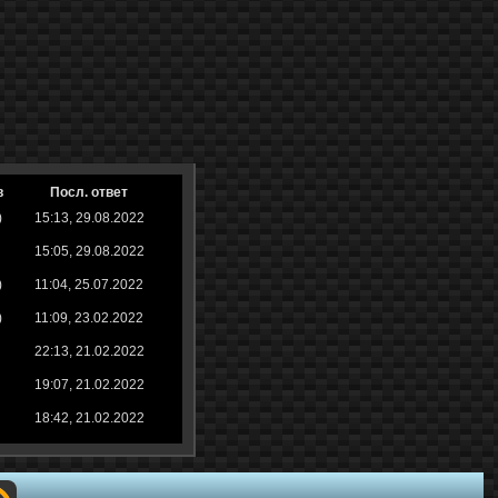
в
Посл. ответ
)
15:13, 29.08.2022
15:05, 29.08.2022
)
11:04, 25.07.2022
)
11:09, 23.02.2022
22:13, 21.02.2022
19:07, 21.02.2022
18:42, 21.02.2022