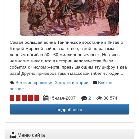
Самая большая война Тайпинское восстание в Китае о
Второй мировой войне знают все, в ней по разным
данным погибло 50 - 60 миллионов человек. Но лишь
немногие знают, что в истории человечества были
события с числом жертв, превышающим эту цифру в два
раза! Других примеров такой массовой гибели людей...
Великие сражения
Загадки истории
Всякое
разное
15-мая-2007
2
38 574
подробнее »
Меню сайта