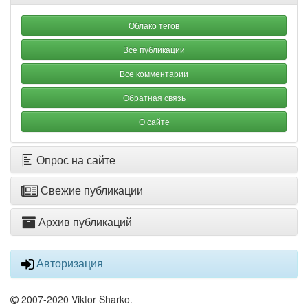
Облако тегов
Все публикации
Все комментарии
Обратная связь
О сайте
Опрос на сайте
Свежие публикации
Архив публикаций
Авторизация
2007-2020 Viktor Sharko.