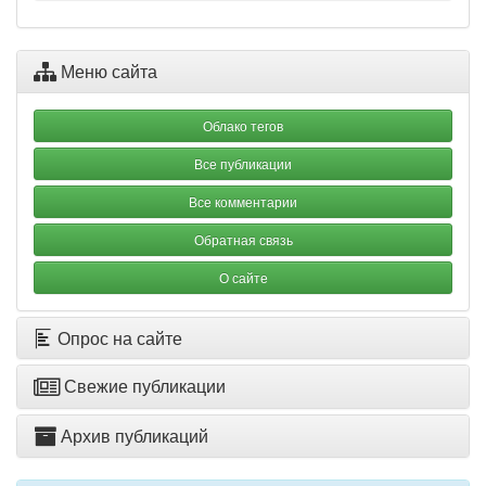
Меню сайта
Облако тегов
Все публикации
Все комментарии
Обратная связь
О сайте
Опрос на сайте
Свежие публикации
Архив публикаций