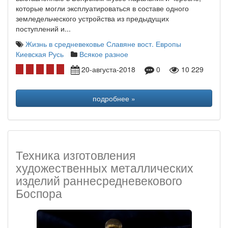
которые могли эксплуатироваться в составе одного
земледельческого устройства из предыдущих
поступлений и...
Жизнь в средневековье
Славяне вост. Европы
Киевская Русь
Всякое разное
20-августа-2018
0
10 229
подробнее »
Техника изготовления
художественных металлических
изделий раннесредневекового
Боспора