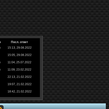
в
Посл. ответ
)
15:13, 29.08.2022
15:05, 29.08.2022
)
11:04, 25.07.2022
)
11:09, 23.02.2022
22:13, 21.02.2022
19:07, 21.02.2022
18:42, 21.02.2022