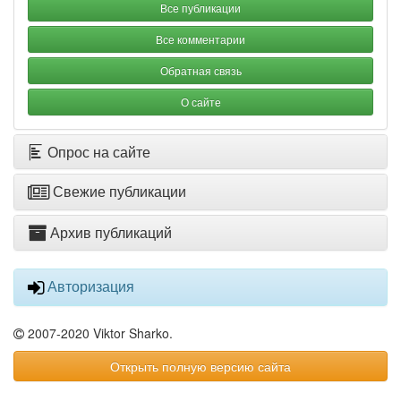
Все публикации
Все комментарии
Обратная связь
О сайте
Опрос на сайте
Свежие публикации
Архив публикаций
Авторизация
2007-2020 Viktor Sharko.
Открыть полную версию сайта