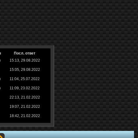
в
Посл. ответ
)
15:13, 29.08.2022
15:05, 29.08.2022
)
11:04, 25.07.2022
)
11:09, 23.02.2022
22:13, 21.02.2022
19:07, 21.02.2022
18:42, 21.02.2022