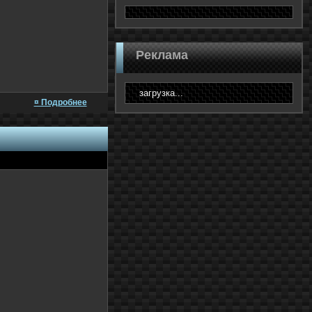
Реклама
загрузка...
¤ Подробнее