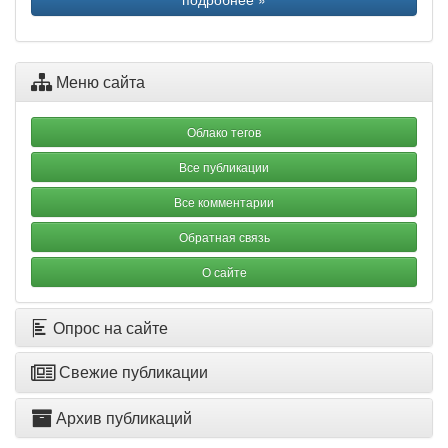
Меню сайта
Облако тегов
Все публикации
Все комментарии
Обратная связь
О сайте
Опрос на сайте
Свежие публикации
Архив публикаций