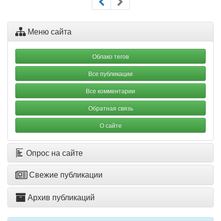
Меню сайта
Облако тегов
Все публикации
Все комментарии
Обратная связь
О сайте
Опрос на сайте
Свежие публикации
Архив публикаций