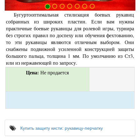
Бугуртооптимальная стилизация боевых рукавиц
собранных из широких пластин. Если вам нужны
практичные боевые рукавицы для ролевой игры, турнира
без строгих правил по доспеху или обучения фехтованию,
то эти рукавицы являются отличным выбором. Они
снабжены подвижной усиленной конструкцией защиты
большого пальца, толщина 1 мм. По умолчанию из Ст3,
или из нержавеющей по запросу.
Цена:
 Не продается
Купить защиту кисти: рукавицу-перчатку