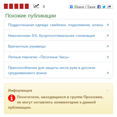
5
Похожие публикации
Поддоспешная одежда: гамбезон, подшлемник, штаны
Наколенники 3/4, бугуртооптимальная стилизация
Бригантные рукавицы
Латные перчатки «Песочные Часы»
Приспособления для защиты кисти руки в доспехе
средневекового воина
×
Информация
Посетители, находящиеся в группе
Прохожие
,
не могут оставлять комментарии к данной
публикации.