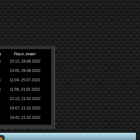
в
Посл. ответ
)
15:13, 29.08.2022
15:05, 29.08.2022
)
11:04, 25.07.2022
)
11:09, 23.02.2022
22:13, 21.02.2022
19:07, 21.02.2022
18:42, 21.02.2022