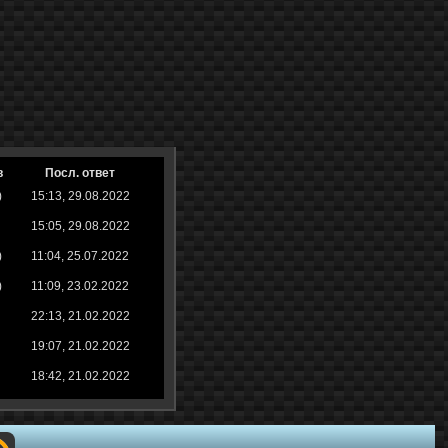
в
Посл. ответ
)
15:13, 29.08.2022
15:05, 29.08.2022
)
11:04, 25.07.2022
)
11:09, 23.02.2022
22:13, 21.02.2022
19:07, 21.02.2022
18:42, 21.02.2022