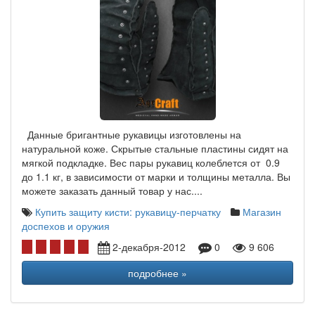
Данные бригантные рукавицы изготовлены на
натуральной коже. Скрытые стальные пластины сидят на
мягкой подкладке. Вес пары рукавиц колеблется от 0.9
до 1.1 кг, в зависимости от марки и толщины металла. Вы
можете заказать данный товар у нас....
Купить защиту кисти: рукавицу-перчатку
Магазин
доспехов и оружия
2-декабря-2012
0
9 606
подробнее »