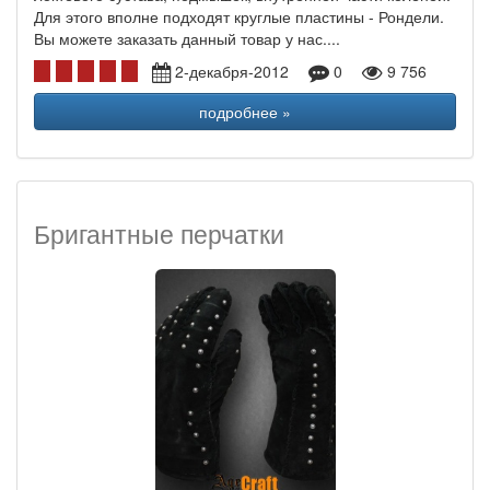
Для этого вполне подходят круглые пластины - Рондели.
Вы можете заказать данный товар у нас....
2-декабря-2012
0
9 756
подробнее »
Бригантные перчатки