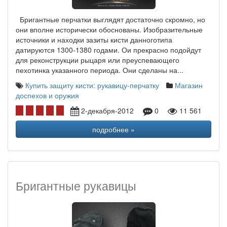
Бригантные перчатки выглядят достаточно скромно, но
они вполне исторически обоснованы. Изобразительные
источники и находки зазиты кисти данноготипа
датируются 1300-1380 годами. Ои прекрасно подойдут
для реконструкции рыцаря или преуспевающего
пехотинка указанного периода. Они сделаны на...
Купить защиту кисти: рукавицу-перчатку
Магазин
доспехов и оружия
2-декабря-2012
0
11 561
подробнее »
Бригантные рукавицы