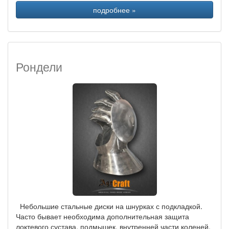
подробнее »
Рондели
Небольшие стальные диски на шнурках с подкладкой.
Часто бывает необходима дополнительная защита
локтевого сустава, подмышек, внутренней части коленей.