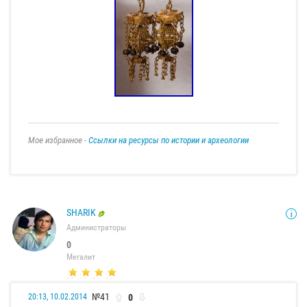
Мое избранное -
Ссылки на ресурсы по истории и археологии
SHARIK
Администраторы
0
Мегалит
№41
0
20:13, 10.02.2014