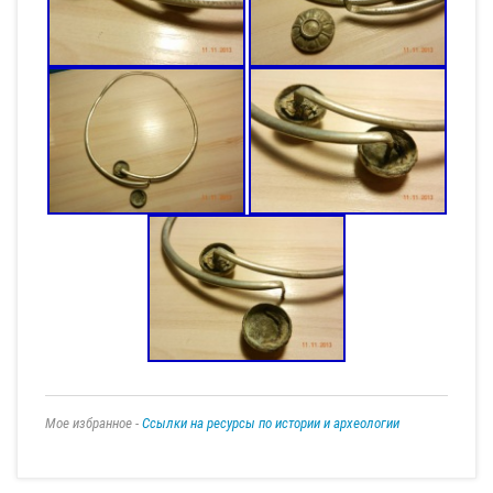
Мое избранное -
Ссылки на ресурсы по истории и археологии