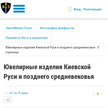
Вход
Регистрация
SwordMaster forum
Фотографии артефактов
Предметы быта и украшения
Ювелирные изделия Киевской Руси и позднего средневековья - 3
страница
Ювелирные изделия Киевской
Руси и позднего средневековья
0/1 за 10 минут
0