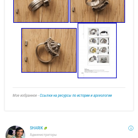
Мое избранное -
Ссылки на ресурсы по истории и археологии
SHARIK
Администраторы