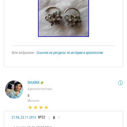
Мое избранное -
Ссылки на ресурсы по истории и археологии
SHARIK
Администраторы
0
Мегалит
№32
0
21:56, 22.11.2013