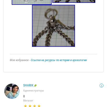
Мое избранное -
Ссылки на ресурсы по истории и археологии
SHARIK
Администраторы
0
Мегалит