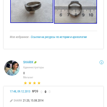
Мое избранное -
Ссылки на ресурсы по истории и археологии
SHARIK
Администраторы
0
Мегалит
№39
0
17:48, 09.12.2013
SHARIK
21:20, 15.08.2014