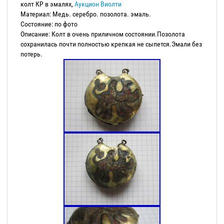
колт КР в эмалях,
Аукцион Виолти
Материал: Медь. серебро. позолота. эмаль.
Состояние: по фото
Описание: Колт в очень приличном состоянии.Позолота
сохранилась почти полностью крепкая не сыпется.Эмали без
потерь.