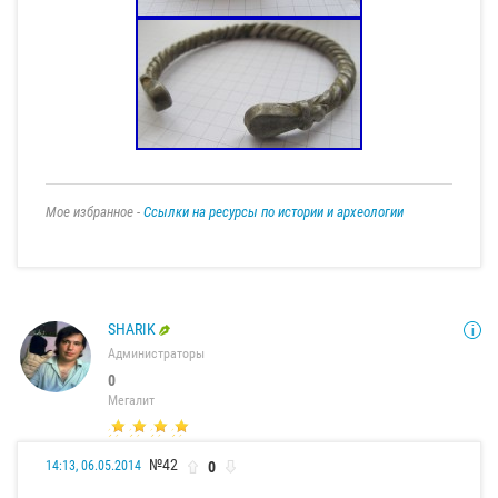
Мое избранное -
Ссылки на ресурсы по истории и археологии
SHARIK
Администраторы
0
Мегалит
№42
0
14:13, 06.05.2014