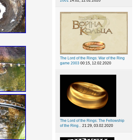
2001
14:02, 12.02.2020
The Lord of the Rings: War of the Ring
game 2003
00:15, 12.02.2020
The Lord of the Rings: The Fellowship
of the Ring...
21:29, 03.02.2020