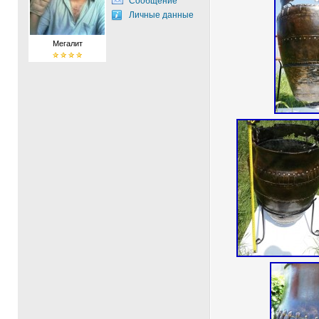
Сообщение
Личные данные
Мегалит