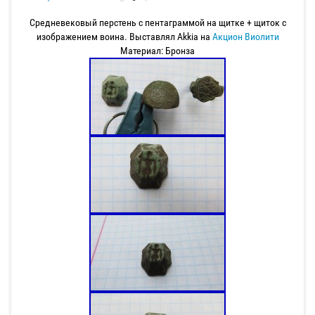
Средневековый перстень с пентаграммой на щитке + щиток с
изображением воина. Выставлял Akkia на
Акцион Виолити
Материал: Бронза