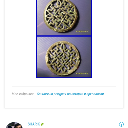
Мое избранное -
Ссылки на ресурсы по истории и археологии
SHARIK