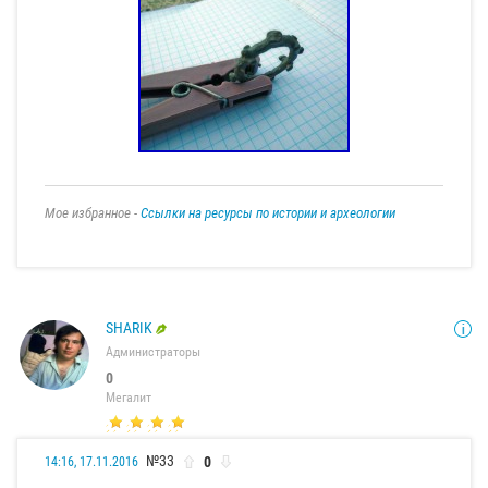
Мое избранное -
Ссылки на ресурсы по истории и археологии
SHARIK
Администраторы
0
Мегалит
№33
0
14:16, 17.11.2016