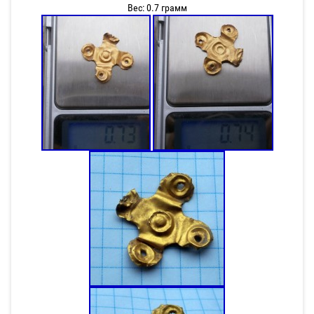
Вес: 0.7 грамм