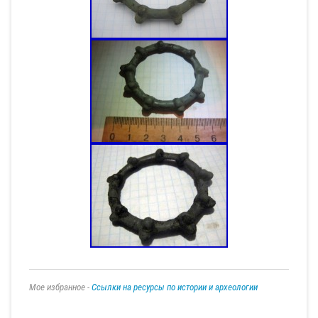
Мое избранное -
Ссылки на ресурсы по истории и археологии