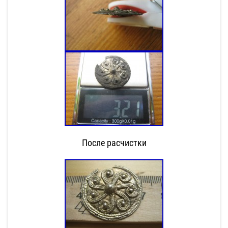
После расчистки