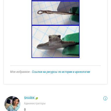
Мое избранное -
Ссылки на ресурсы по истории и археологии
SHARIK
Администраторы
0