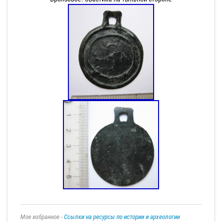
Мое избранное -
Ссылки на ресурсы по истории и археологии