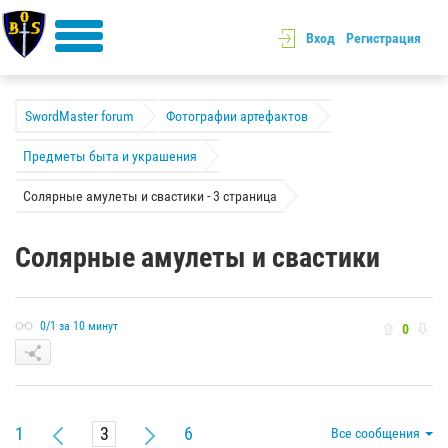
Вход
Регистрация
SwordMaster forum
Фотографии артефактов
Предметы быта и украшения
Солярные амулеты и свастики - 3 страница
Солярные амулеты и свастики
0/1 за 10 минут
0
1
6
Все сообщения