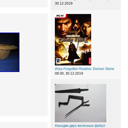
30.12.2019
Игра Forgotten Realms: Demon Stone
08:30, 30.12.2019
Находки двух железных фибул