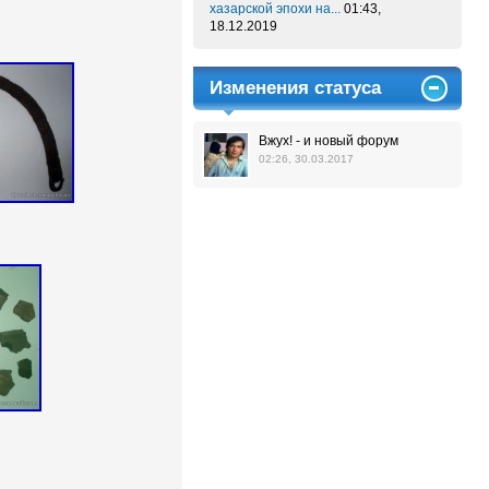
хазарской эпохи на...
01:43,
18.12.2019
Изменения статуса
Вжух! - и новый форум
02:26, 30.03.2017