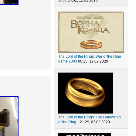
2001
14:02, 12.02.2020
The Lord of the Rings: War of the Ring
game 2003
00:15, 12.02.2020
The Lord of the Rings: The Fellowship
of the Ring...
21:29, 03.02.2020