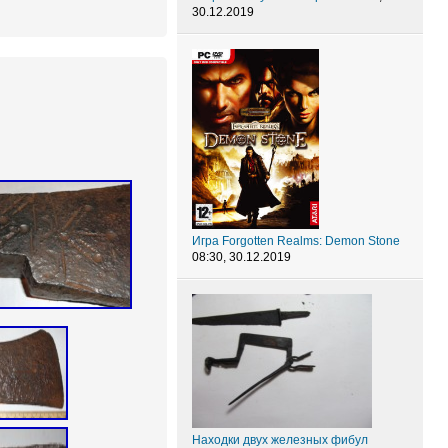
30.12.2019
Игра Forgotten Realms: Demon Stone
08:30, 30.12.2019
Находки двух железных фибул