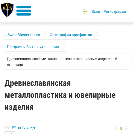
Вход
Регистрация
SwordMaster forum
Фотографии артефактов
Предметы быта и украшения
Древнеславянская металлопластика и ювелирные изделия - 6
страница
Древнеславянская
металлопластика и ювелирные
изделия
0/1 за 10 минут
0