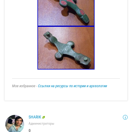
Мое избранное -
Ссылки на ресурсы по истории и археологии
SHARIK
Администраторы
0