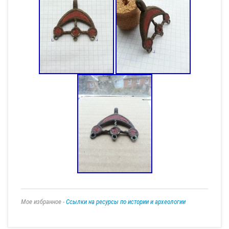
Мое избранное -
Ссылки на ресурсы по истории и археологии