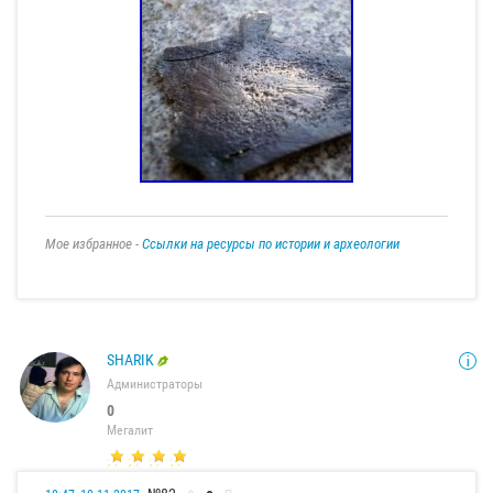
Мое избранное -
Ссылки на ресурсы по истории и археологии
SHARIK
Администраторы
0
Мегалит