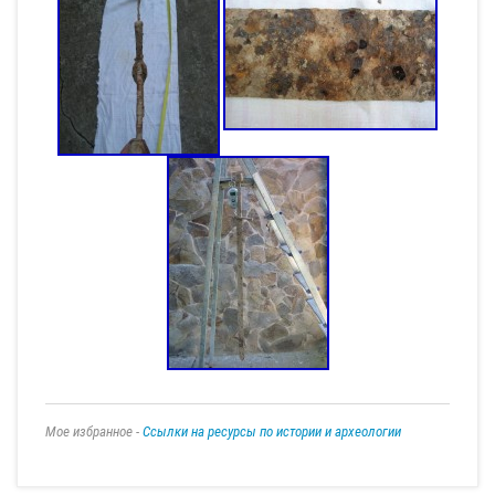
Мое избранное -
Ссылки на ресурсы по истории и археологии