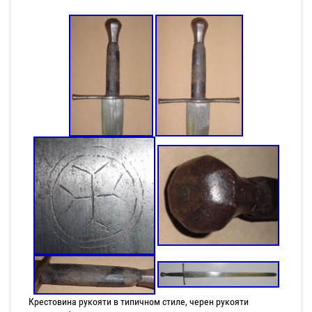
Крестовина рукояти в типичном стиле, черен рукояти