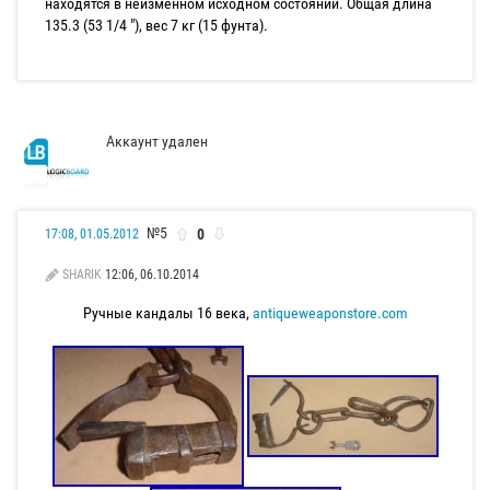
находятся в неизменном исходном состоянии. Общая длина
135.3 (53 1/4 "), вес 7 кг (15 фунта).
Аккаунт удален
№5
0
17:08, 01.05.2012
SHARIK
12:06, 06.10.2014
Ручные кандалы 16 века,
antiqueweaponstore.com