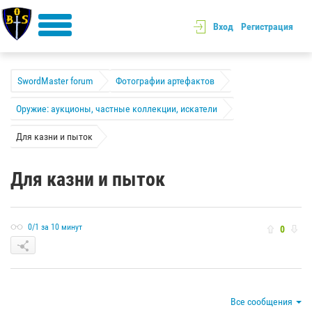
Вход
Регистрация
SwordMaster forum
Фотографии артефактов
Оружие: аукционы, частные коллекции, искатели
Для казни и пыток
Для казни и пыток
0/1 за 10 минут
0
Все сообщения