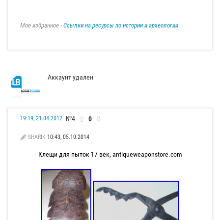
Мое избранное -
Ссылки на ресурсы по истории и археологии
Аккаунт удален
№4
0
19:19, 21.04.2012
SHARIK
10:43, 05.10.2014
Клещи для пыток 17 век, antiqueweaponstore.com