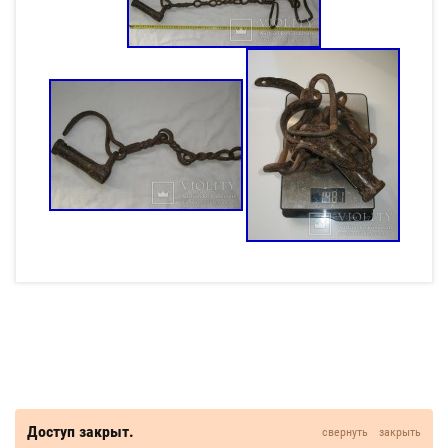
Доступ закрыт.
свернуть
закрыть