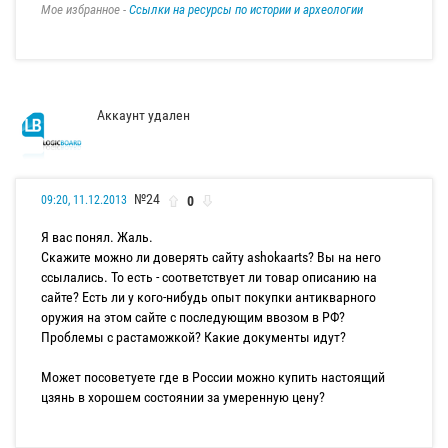
Мое избранное -
Ссылки на ресурсы по истории и археологии
Аккаунт удален
№24
0
09:20, 11.12.2013
Я вас понял. Жаль.
Скажите можно ли доверять сайту ashokaarts? Вы на него
ссылались. То есть - соответствует ли товар описанию на
сайте? Есть ли у кого-нибудь опыт покупки антикварного
оружия на этом сайте с последующим ввозом в РФ?
Проблемы с растаможкой? Какие документы идут?
Может посоветуете где в России можно купить настоящий
цзянь в хорошем состоянии за умеренную цену?