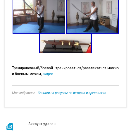
Тренировочный/боевой - тренироваться/развлекаться можно
и боевым мечом,
видео
Мое избранное -
Ссылки на ресурсы по истории и археологии
Аккаунт удален