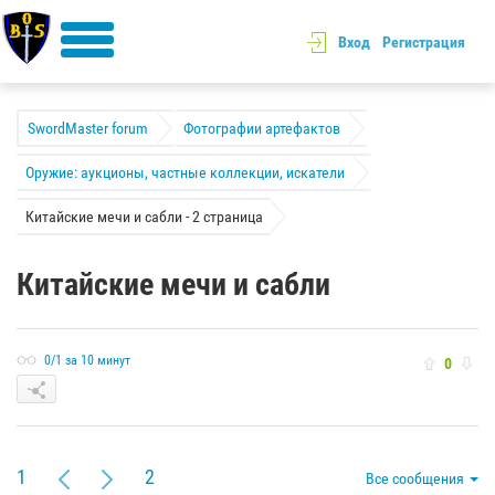
Вход
Регистрация
SwordMaster forum
Фотографии артефактов
Оружие: аукционы, частные коллекции, искатели
Китайские мечи и сабли - 2 страница
Китайские мечи и сабли
0/1 за 10 минут
0
1
2
Все сообщения