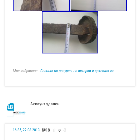
Мое избранное -
Ссылки на ресурсы по истории и археологии
Аккаунт удален
№18
0
16:35, 22.08.2013