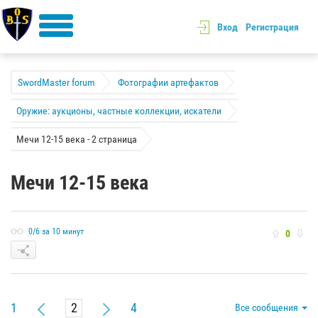
Вход
Регистрация
SwordMaster forum
Фотографии артефактов
Оружие: аукционы, частные коллекции, искатели
Мечи 12-15 века - 2 страница
Мечи 12-15 века
0/6 за 10 минут
0
1
4
Все сообщения