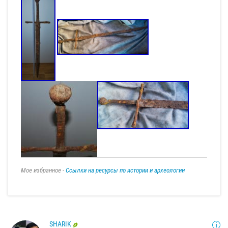
Мое избранное -
Ссылки на ресурсы по истории и археологии
SHARIK