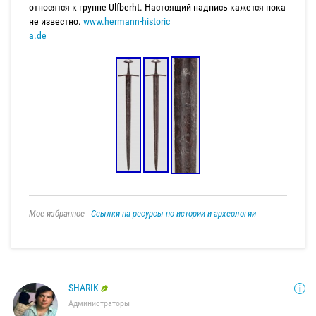
относятся к группе Ulfberht. Настоящий надпись кажется пока
не известно.
www.hermann-historic
a.de
Мое избранное -
Ссылки на ресурсы по истории и археологии
SHARIK
Администраторы