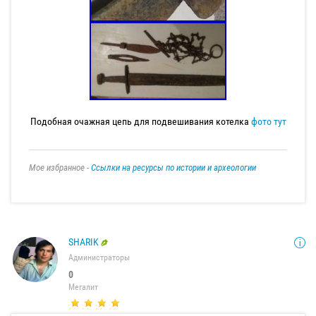
Подобная очажная цепь для подвешивания котелка
фото тут
Мое избранное -
Ссылки на ресурсы по истории и археологии
SHARIK
Администраторы
0
Мегалит