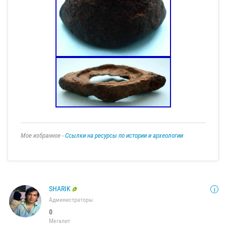
Мое избранное -
Ссылки на ресурсы по истории и археологии
SHARIK
Администраторы
0
Мегалит