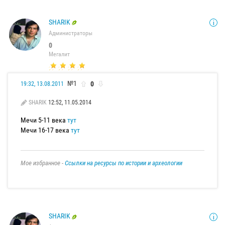
SHARIK
Администраторы
0
Мегалит
№1
0
19:32, 13.08.2011
SHARIK
12:52, 11.05.2014
Мечи 5-11 века
тут
Мечи 16-17 века
тут
Мое избранное -
Ссылки на ресурсы по истории и археологии
SHARIK