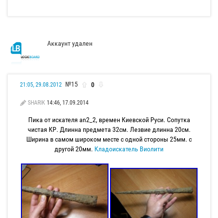
Аккаунт удален
№15
0
21:05, 29.08.2012
SHARIK
14:46, 17.09.2014
Пика от искателя an2_2, времен Киевской Руси. Сопутка
чистая КР. Длинна предмета 32см. Лезвие длинна 20см.
Ширина в самом широком месте с одной стороны 25мм. с
другой 20мм.
Кладоискатель Виолити