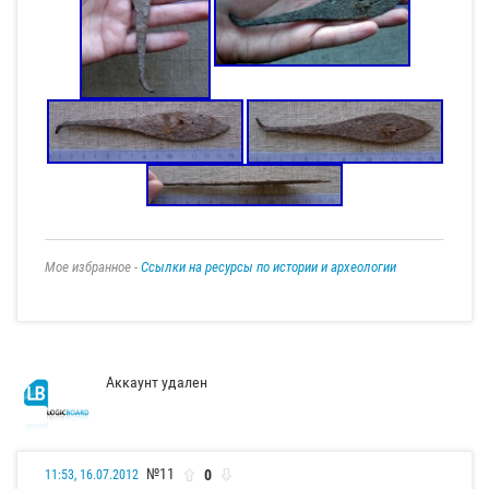
Мое избранное -
Ссылки на ресурсы по истории и археологии
Аккаунт удален
№11
0
11:53, 16.07.2012