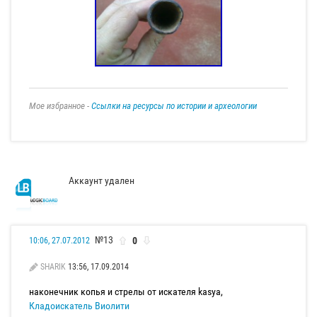
Мое избранное -
Ссылки на ресурсы по истории и археологии
Аккаунт удален
№13
0
10:06, 27.07.2012
SHARIK
13:56, 17.09.2014
наконечник копья и стрелы от искателя kasya,
Кладоискатель Виолити