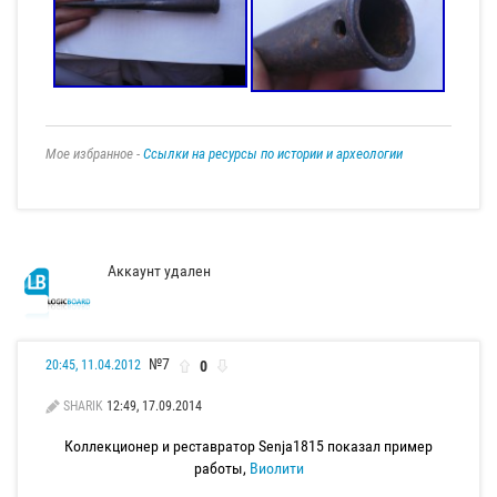
Мое избранное -
Ссылки на ресурсы по истории и археологии
Аккаунт удален
№7
0
20:45, 11.04.2012
SHARIK
12:49, 17.09.2014
Коллекционер и реставратор Senja1815 показал пример
работы,
Виолити