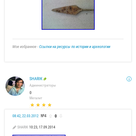
Мое избранное -
Ссылки на ресурсы по истории и археологии
SHARIK
Администраторы
0
Мегалит
№4
0
08:42, 22.03.2012
SHARIK
10:23, 17.09.2014