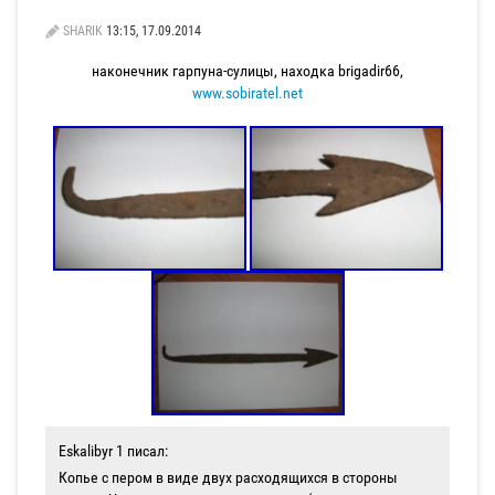
SHARIK
13:15, 17.09.2014
наконечник гарпуна-сулицы, находка brigadir66,
www.sobiratel.net
Eskalibyr 1 писал:
Копье с пером в виде двух расходящихся в стороны