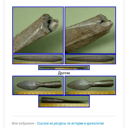
Дротик
Мое избранное -
Ссылки на ресурсы по истории и археологии