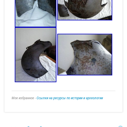
Мое избранное -
Ссылки на ресурсы по истории и археологии