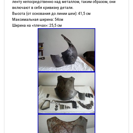
ленту непосредственно над металлом, таким образом, они
включают в себя кривизну детали.
Высота (от основания до линии шеи): 41,5 см
Максимальная ширина: 54см
Ширина на «плечах»: 25,5 см