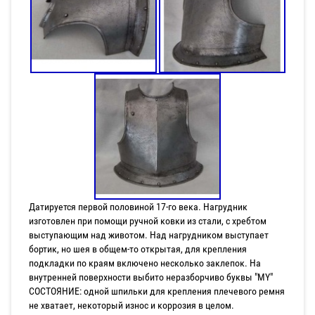
Датируется первой половиной 17-го века. Нагрудник
изготовлен при помощи ручной ковки из стали, с хребтом
выступающим над животом. Над нагрудником выступает
бортик, но шея в общем-то открытая, для крепления
подкладки по краям включено несколько заклепок. На
внутренней поверхности выбито неразборчиво буквы "MY"
СОСТОЯНИЕ: одной шпильки для крепления плечевого ремня
не хватает, некоторый износ и коррозия в целом.