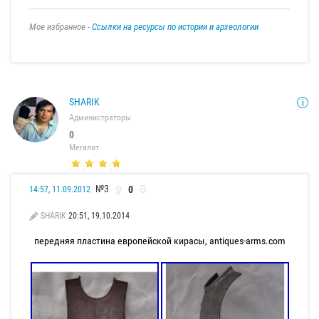
Мое избранное -
Ссылки на ресурсы по истории и археологии
SHARIK
Администраторы
0
Мегалит
№3
0
14:57, 11.09.2012
SHARIK
20:51, 19.10.2014
передняя пластина европейской кирасы, antiques-arms.com