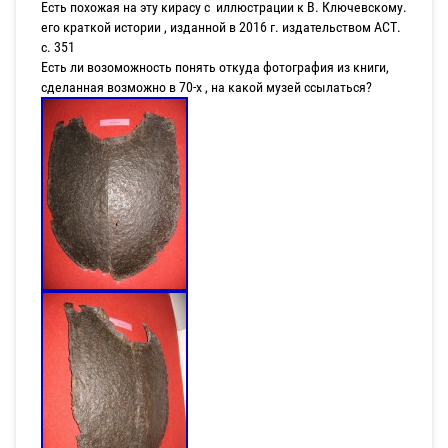
Есть похожая на эту кирасу с иллюстрации к В. Ключевскому.
его краткой истории , изданной в 2016 г. издательством АСТ.
с. 351
Есть ли возоможность понять откуда фотография из книги,
сделанная возможно в 70-х , на какой музей ссылаться?