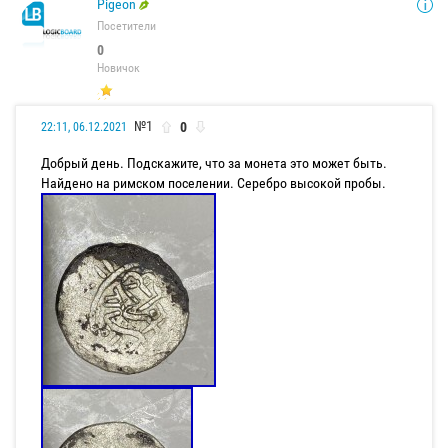
Pigeon
Посетители
0
Новичок
№1
0
22:11, 06.12.2021
Добрый день. Подскажите, что за монета это может быть.
Найдено на римском поселении. Серебро высокой пробы.