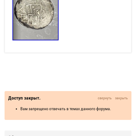
Доступ закрыт.
свернуть
закрыть
Вам запрещено отвечать в темах данного форума.