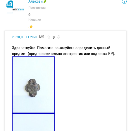
Алексей
Посетители
0
Новичок
№1
0
23:20, 01.11.2020
Здравствуйте! Помогите пожалуйста определить данный
предмет (предположительно это крестик или подвеска КР).