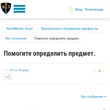
Вход
Регистрация
SwordMaster forum
Определение и обсуждение артефактов
Все остальное
Помогите определить предмет.
Помогите определить предмет.
0/1 за 10 минут
0
Все сообщения