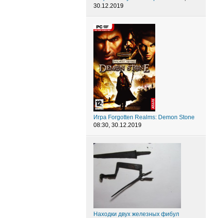
30.12.2019
Игра Forgotten Realms: Demon Stone
08:30, 30.12.2019
Находки двух железных фибул