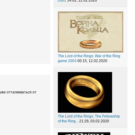
2001
14:02, 12.02.2020
The Lord of the Rings: War of the Ring
game 2003
00:15, 12.02.2020
уже отталкиваться от
The Lord of the Rings: The Fellowship
of the Ring...
21:29, 03.02.2020