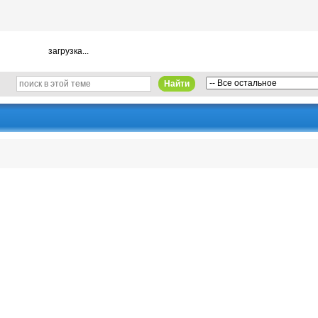
загрузка...
Найти